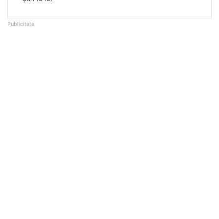
Publicitate