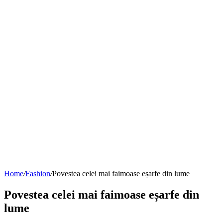
Home
/
Fashion
/
Povestea celei mai faimoase eșarfe din lume
Povestea celei mai faimoase eșarfe din
lume