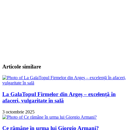
Articole similare
La GalaTopul Firmelor din Argeș – excelență în
afaceri, vulgaritate în sală
3 octombrie 2025
Ce rămâne în urma lui Giorgio Armani?