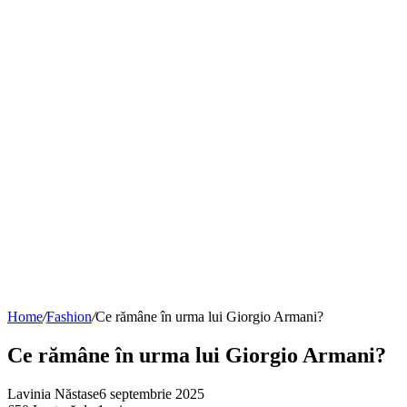
Home
/
Fashion
/
Ce rămâne în urma lui Giorgio Armani?
Ce rămâne în urma lui Giorgio Armani?
Lavinia Năstase
6 septembrie 2025