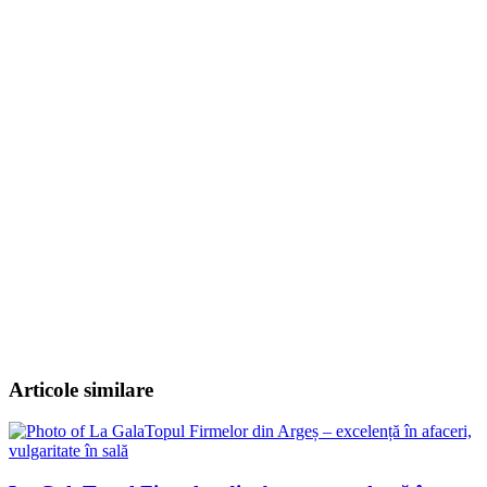
Articole similare