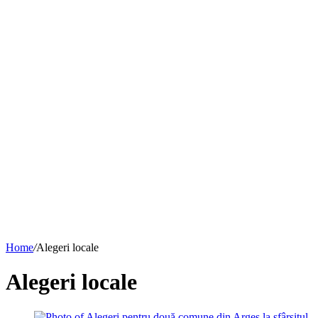
Home
/
Alegeri locale
Alegeri locale