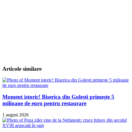
Articole similare
Moment istoric! Biserica din Golești primește 5
milioane de euro pentru restaurare
1 august 2026