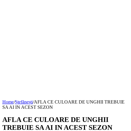
Home
/
Ștefănești
/
AFLA CE CULOARE DE UNGHII TREBUIE
SA AI IN ACEST SEZON
AFLA CE CULOARE DE UNGHII
TREBUIE SA AI IN ACEST SEZON