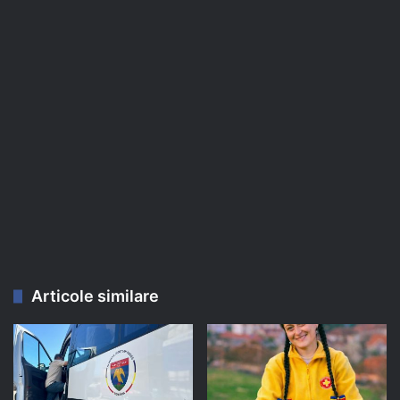
Articole similare