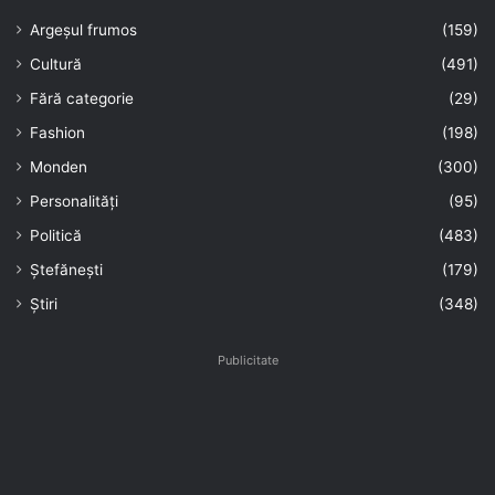
Argeșul frumos
(159)
Cultură
(491)
Fără categorie
(29)
Fashion
(198)
Monden
(300)
Personalități
(95)
Politică
(483)
Ștefănești
(179)
Știri
(348)
Publicitate