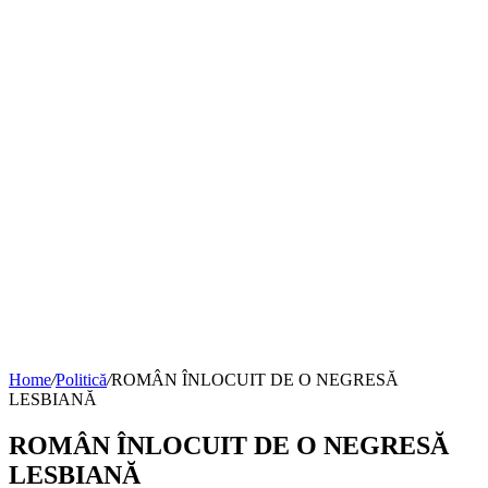
Home
/
Politică
/
ROMÂN ÎNLOCUIT DE O NEGRESĂ
LESBIANĂ
ROMÂN ÎNLOCUIT DE O NEGRESĂ
LESBIANĂ