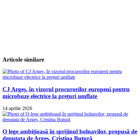
Articole similare
CJ Argeș, în vizorul procurorilor europeni pentru
microbuze electrice la prețuri umflate
14 aprilie 2026
O lege ambițioasă în sprijinul bolnavilor, propusă de
deputata de Argeș, Cristina Butură