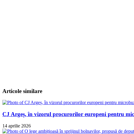
Articole similare
CJ Argeș, în vizorul procurorilor europeni pentru micr
14 aprilie 2026