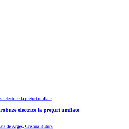
obuze electrice la prețuri umflate