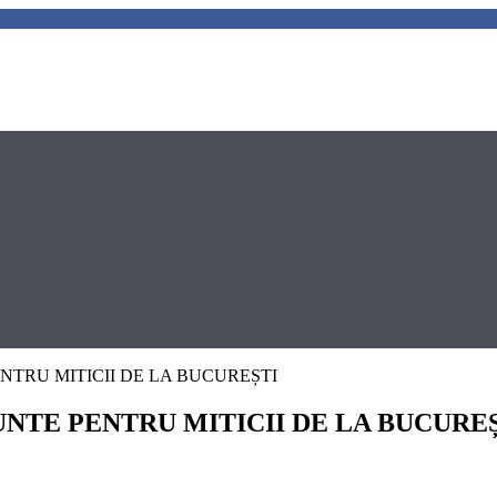
NTRU MITICII DE LA BUCUREȘTI
NTE PENTRU MITICII DE LA BUCURE