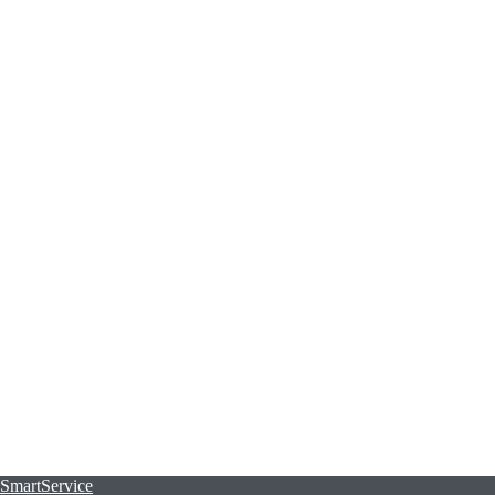
 SmartService