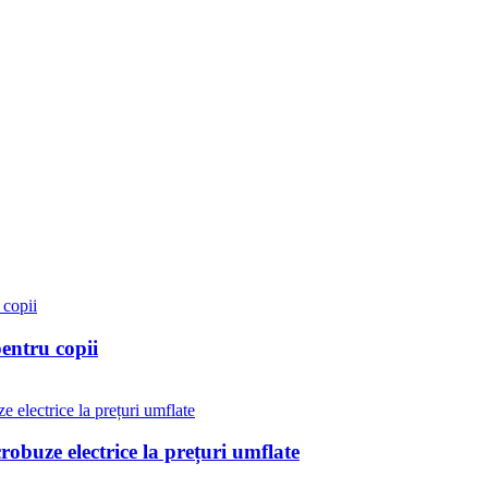
entru copii
obuze electrice la prețuri umflate