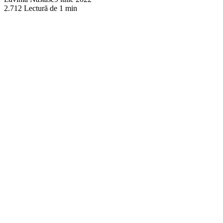
2.712
Lectură de 1 min