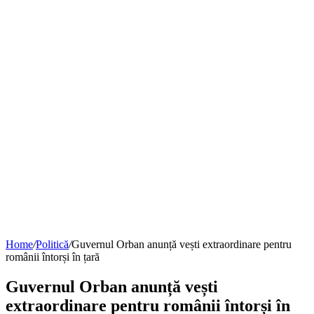
Home
/
Politică
/
Guvernul Orban anunță vești extraordinare pentru
românii întorși în țară
Guvernul Orban anunță vești
extraordinare pentru românii întorși în