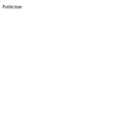
Publicitate