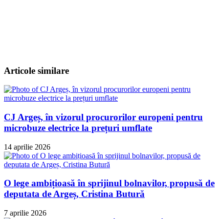
Articole similare
CJ Argeș, în vizorul procurorilor europeni pentru
microbuze electrice la prețuri umflate
14 aprilie 2026
O lege ambițioasă în sprijinul bolnavilor, propusă de
deputata de Argeș, Cristina Butură
7 aprilie 2026