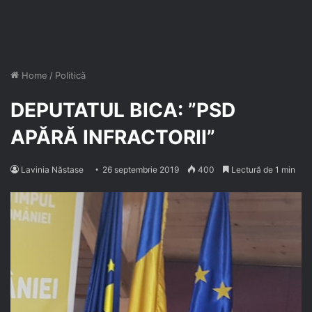
Home
/
Politică
DEPUTATUL BICA: ”PSD
APĂRĂ INFRACTORII”
Lavinia Năstase
26 septembrie 2019
400
Lectură de 1 min