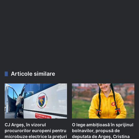
Articole similare
CJ Argeș, în vizorul
O lege ambițioasă în sprijinul
procurorilor europeni pentru
bolnavilor, propusă de
microbuze electrice la prețuri
deputata de Argeș, Cristina