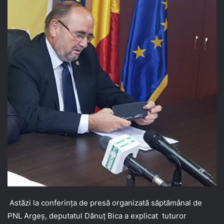
Astăzi la conferința de presă organizată săptămânal de
PNL Argeș, deputatul Dănuț Bica a explicat tuturor