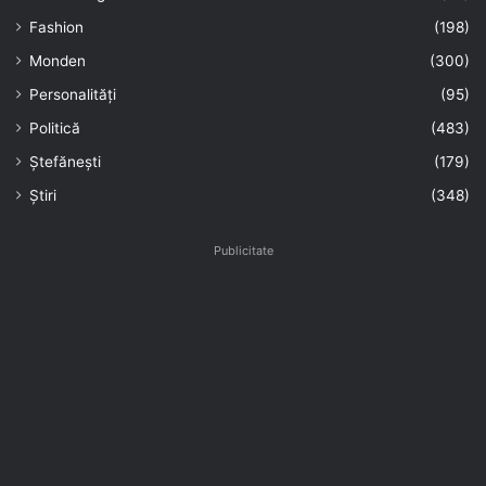
Fashion
(198)
Monden
(300)
Personalități
(95)
Politică
(483)
Ștefănești
(179)
Știri
(348)
Publicitate