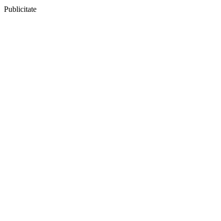
Publicitate