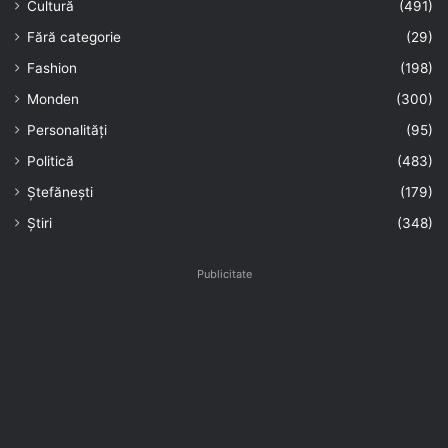
Cultură
(491)
Fără categorie
(29)
Fashion
(198)
Monden
(300)
Personalități
(95)
Politică
(483)
Ștefănești
(179)
Știri
(348)
Publicitate