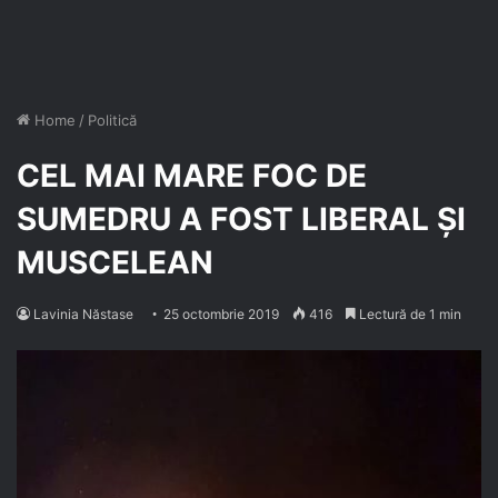
Home
/
Politică
CEL MAI MARE FOC DE
SUMEDRU A FOST LIBERAL ȘI
MUSCELEAN
Lavinia Năstase
25 octombrie 2019
416
Lectură de 1 min