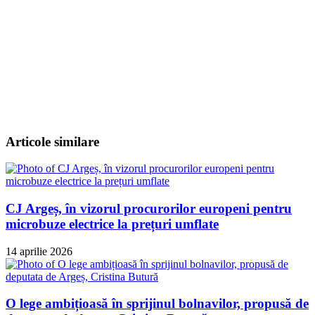
Articole similare
CJ Argeș, în vizorul procurorilor europeni pentru
microbuze electrice la prețuri umflate
14 aprilie 2026
O lege ambițioasă în sprijinul bolnavilor, propusă de