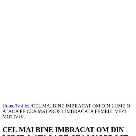
Home
/
Fashion
/
CEL MAI BINE IMBRACAT OM DIN LUME O
ATACA PE CEA MAI PROST IMBRACATA FEMEIE. VEZI
MOTIVUL!
CEL MAI BINE IMBRACAT OM DIN