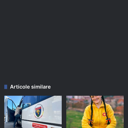
Articole similare