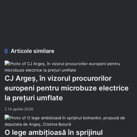
Articole similare
CJ Argeș, în vizorul procurorilor
europeni pentru microbuze electrice
la prețuri umflate
14 aprilie 2026
O lege ambițioasă în sprijinul