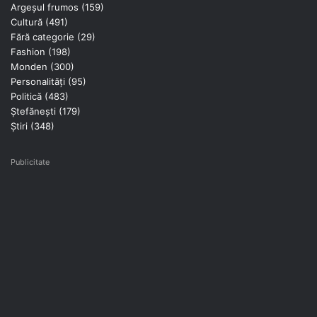
Argeșul frumos
(159)
Cultură
(491)
Fără categorie
(29)
Fashion
(198)
Monden
(300)
Personalități
(95)
Politică
(483)
Ștefănești
(179)
Știri
(348)
Publicitate