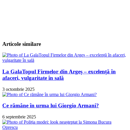
Articole similare
La GalaTopul Firmelor din Argeș – excelență în
afaceri, vulgaritate în sală
3 octombrie 2025
Ce rămâne în urma lui Giorgio Armani?
6 septembrie 2025