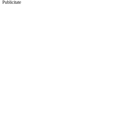
Publicitate