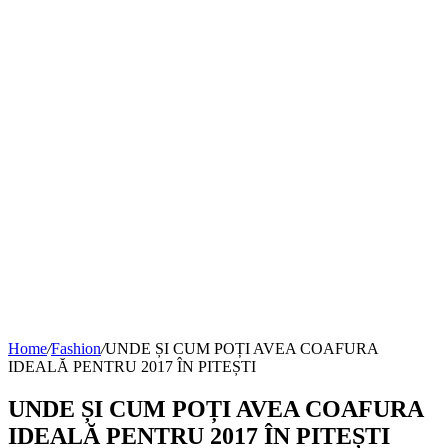
Home
/
Fashion
/
UNDE ȘI CUM POȚI AVEA COAFURA
IDEALĂ PENTRU 2017 ÎN PITEȘTI
UNDE ȘI CUM POȚI AVEA COAFURA
IDEALĂ PENTRU 2017 ÎN PITEȘTI