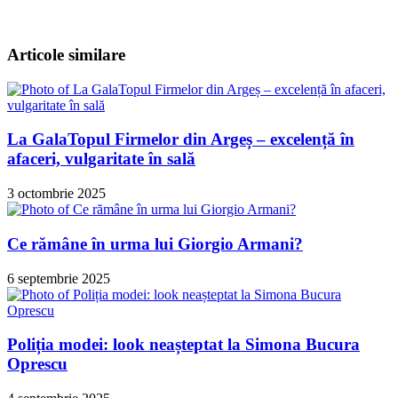
Articole similare
La GalaTopul Firmelor din Argeș – excelență în
afaceri, vulgaritate în sală
3 octombrie 2025
Ce rămâne în urma lui Giorgio Armani?
6 septembrie 2025
Poliția modei: look neașteptat la Simona Bucura
Oprescu