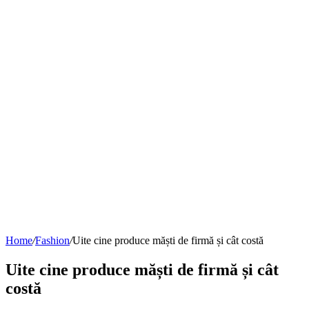
Home
/
Fashion
/
Uite cine produce măști de firmă și cât costă
Uite cine produce măști de firmă și cât
costă