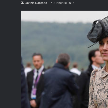
Lavinia Năstase
8 ianuarie 2017