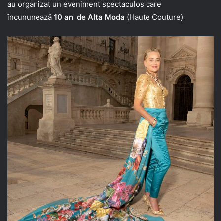
au organizat un eveniment spectaculos care
încununează
10 ani de Alta Moda
(Haute Couture).