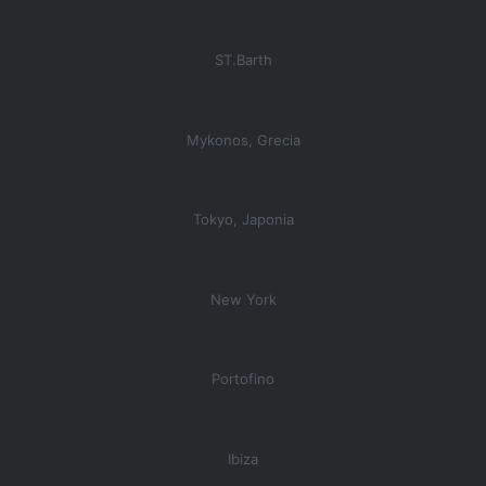
ST.Barth
Mykonos, Grecia
Tokyo, Japonia
New York
Portofino
Ibiza