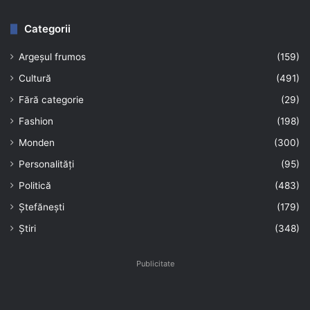
Categorii
Argeșul frumos
(159)
Cultură
(491)
Fără categorie
(29)
Fashion
(198)
Monden
(300)
Personalități
(95)
Politică
(483)
Ștefănești
(179)
Știri
(348)
Publicitate