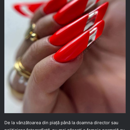
De la vânzătoarea din piață până la doamna director sau