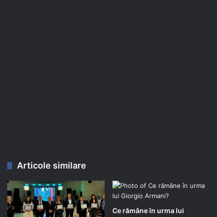
Articole similare
Ce rămâne în urma lui