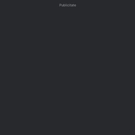
Publicitate