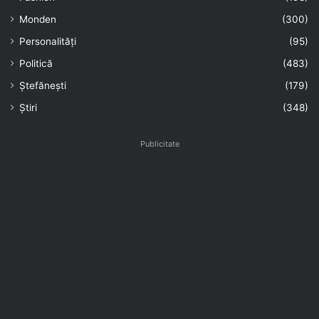
Monden
(300)
Personalități
(95)
Politică
(483)
Ștefănești
(179)
Știri
(348)
Publicitate