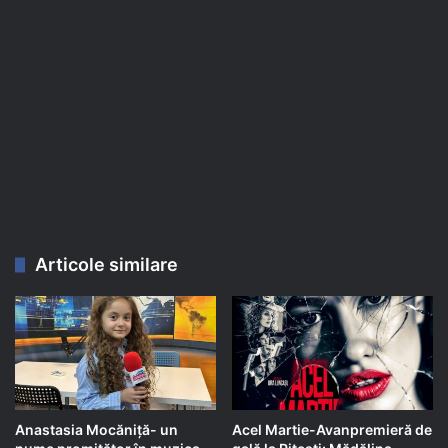
Articole similare
Anastasia Mocăniță- un
Acel Martie-Avanpremieră de