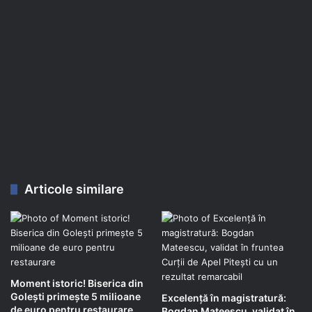
Articole similare
Moment istoric! Biserica din
Golești primește 5 milioane
Excelență în magistratură:
de euro pentru restaurare
Bogdan Mateescu, validat în