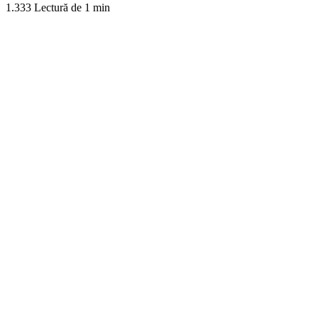
1.333
Lectură de 1 min