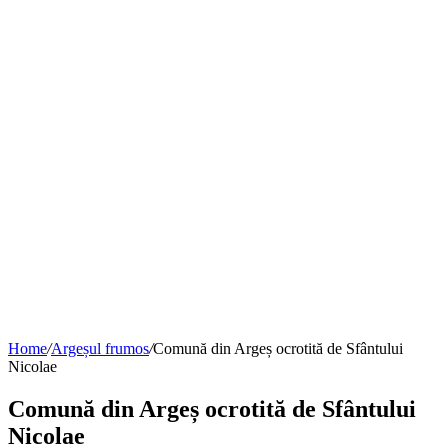
Home
/
Argeșul frumos
/
Comună din Argeș ocrotită de Sfântului
Nicolae
Comună din Argeș ocrotită de Sfântului
Nicolae