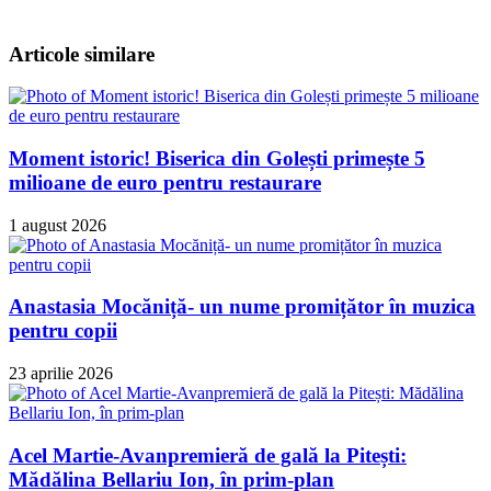
Articole similare
Moment istoric! Biserica din Golești primește 5
milioane de euro pentru restaurare
1 august 2026
Anastasia Mocăniță- un nume promițător în muzica
pentru copii
23 aprilie 2026
Acel Martie-Avanpremieră de gală la Pitești:
Mădălina Bellariu Ion, în prim-plan