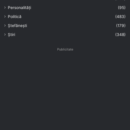
Personalități
(95)
Politică
(483)
Ștefănești
(179)
Știri
(348)
Publicitate