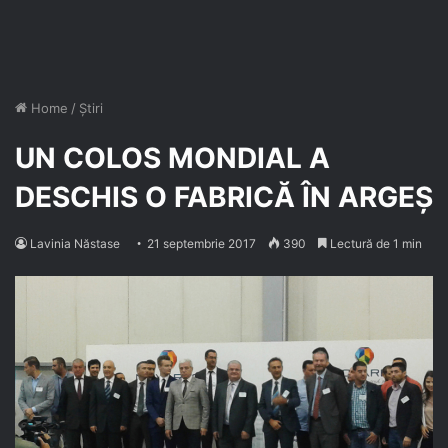
Home
/
Știri
UN COLOS MONDIAL A
DESCHIS O FABRICĂ ÎN ARGEȘ
Lavinia Năstase
21 septembrie 2017
390
Lectură de 1 min