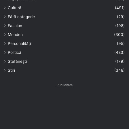
Cultură
(491)
Fără categorie
(29)
Fashion
(198)
Monden
(300)
Personalități
(95)
Politică
(483)
Ștefănești
(179)
Știri
(348)
Publicitate