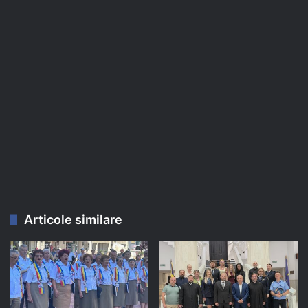
Articole similare