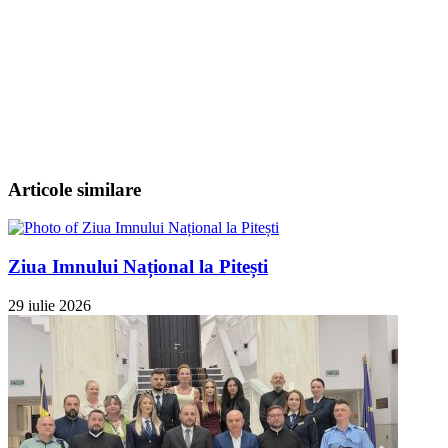
Articole similare
Ziua Imnului Național la Pitești
29 iulie 2026