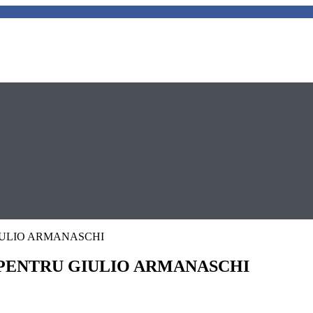
GIULIO ARMANASCHI
A PENTRU GIULIO ARMANASCHI