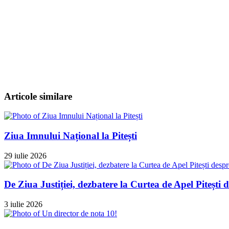
Articole similare
Ziua Imnului Național la Pitești
29 iulie 2026
De Ziua Justiției, dezbatere la Curtea de Apel Pitești 
3 iulie 2026