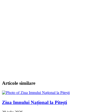
Articole similare
Ziua Imnului Național la Pitești