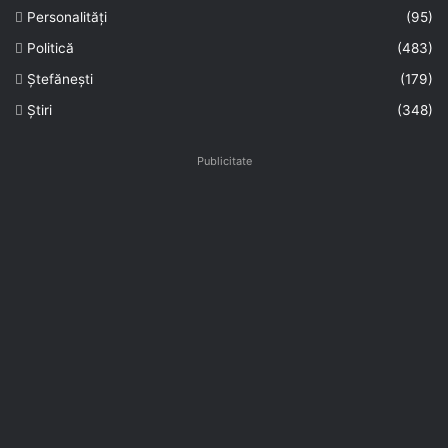
Personalități
(95)
Politică
(483)
Ștefănești
(179)
Știri
(348)
Publicitate