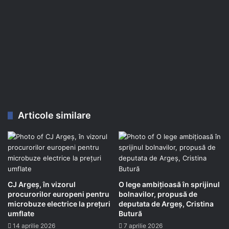
Articole similare
CJ Argeș, în vizorul
O lege ambițioasă în sprijinul
procurorilor europeni pentru
bolnavilor, propusă de
microbuze electrice la prețuri
deputata de Argeș, Cristina
umflate
Butură
14 aprilie 2026
7 aprilie 2026