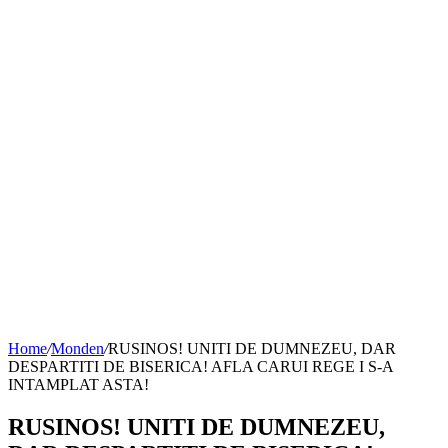
Home
/
Monden
/
RUSINOS! UNITI DE DUMNEZEU, DAR
DESPARTITI DE BISERICA! AFLA CARUI REGE I S-A
INTAMPLAT ASTA!
RUSINOS! UNITI DE DUMNEZEU,