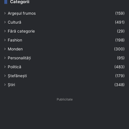
Categorii
Argeșul frumos
(159)
Cultură
(491)
Fără categorie
(29)
Fashion
(198)
Monden
(300)
Personalități
(95)
Politică
(483)
Ștefănești
(179)
Știri
(348)
Publicitate