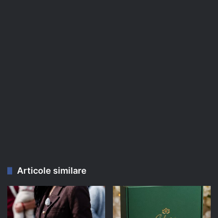
Articole similare