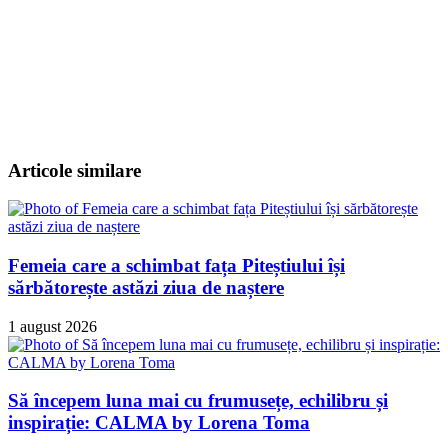
Articole similare
Femeia care a schimbat fața Piteștiului își
sărbătorește astăzi ziua de naștere
1 august 2026
Să începem luna mai cu frumusețe, echilibru și
inspirație: CALMA by Lorena Toma