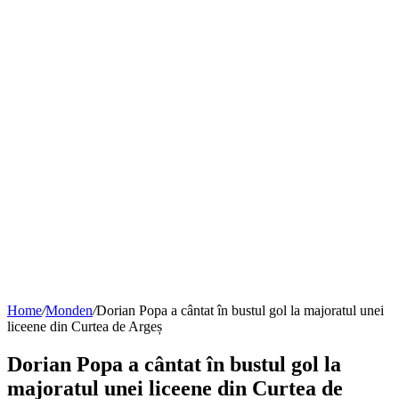
Home
/
Monden
/
Dorian Popa a cântat în bustul gol la majoratul unei
liceene din Curtea de Argeș
Dorian Popa a cântat în bustul gol la
majoratul unei liceene din Curtea de