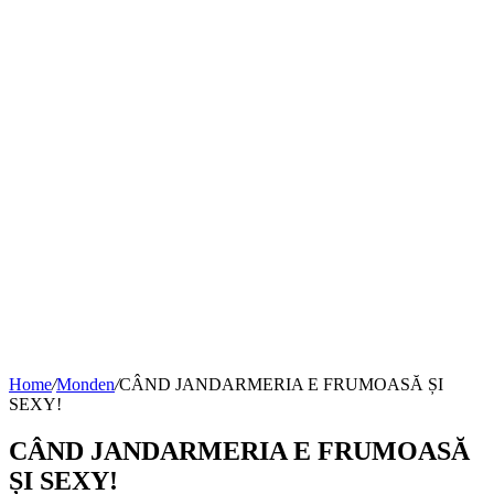
Home
/
Monden
/
CÂND JANDARMERIA E FRUMOASĂ ȘI
SEXY!
CÂND JANDARMERIA E FRUMOASĂ
ȘI SEXY!