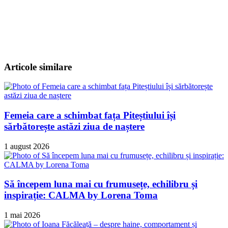
Articole similare
Femeia care a schimbat fața Piteștiului își
sărbătorește astăzi ziua de naștere
1 august 2026
Să începem luna mai cu frumusețe, echilibru și
inspirație: CALMA by Lorena Toma
1 mai 2026