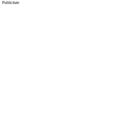
Publicitate