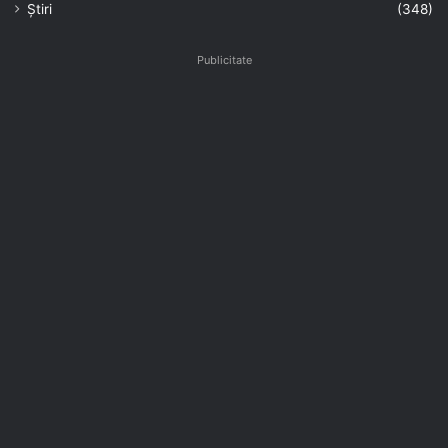
Știri
(348)
Publicitate