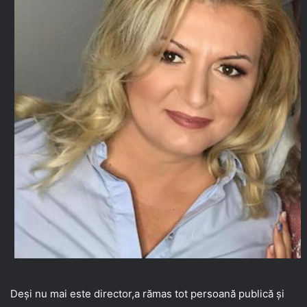
Deși nu mai este director,a rămas tot persoană publică și