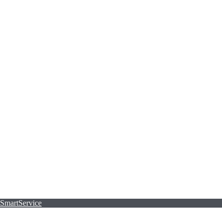
 SmartService