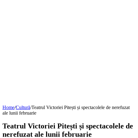
Home
/
Cultură
/
Teatrul Victoriei Pitești și spectacolele de nerefuzat
ale lunii februarie
Teatrul Victoriei Pitești și spectacolele de
nerefuzat ale lunii februarie