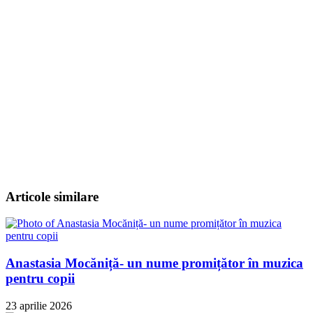
Articole similare
Anastasia Mocăniță- un nume promițător în muzica
pentru copii
23 aprilie 2026