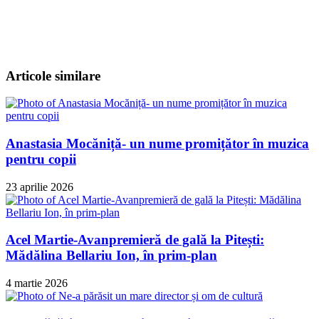
Articole similare
Anastasia Mocăniță- un nume promițător în muzica
pentru copii
23 aprilie 2026
Acel Martie-Avanpremieră de gală la Pitești:
Mădălina Bellariu Ion, în prim-plan
4 martie 2026