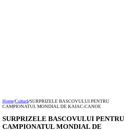
Home
/
Cultură
/
SURPRIZELE BASCOVULUI PENTRU
CAMPIONATUL MONDIAL DE KAIAC-CANOE
SURPRIZELE BASCOVULUI PENTRU
CAMPIONATUL MONDIAL DE