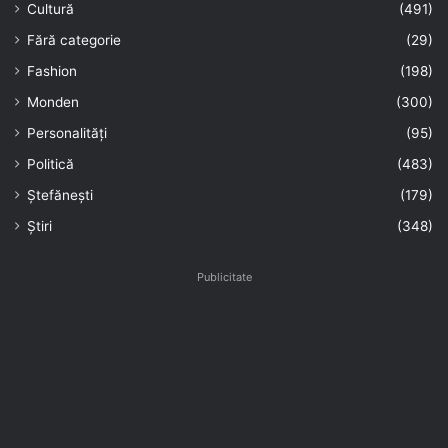
Cultură
(491)
Fără categorie
(29)
Fashion
(198)
Monden
(300)
Personalități
(95)
Politică
(483)
Ștefănești
(179)
Știri
(348)
Publicitate