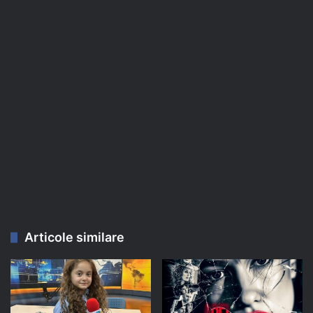
Articole similare