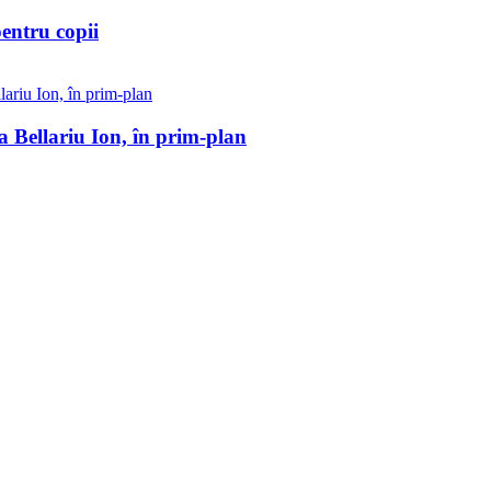
entru copii
a Bellariu Ion, în prim-plan