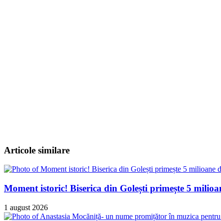
Articole similare
Moment istoric! Biserica din Golești primește 5 milio
1 august 2026