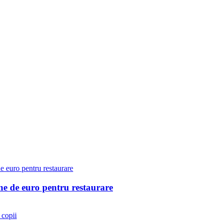
ane de euro pentru restaurare