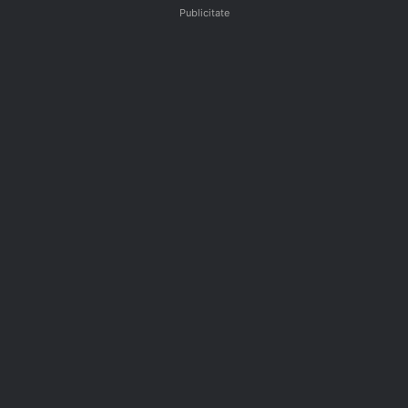
Publicitate