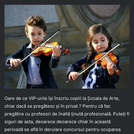
Oare de ce VIP-urile își înscriu copiii la Școala de Arte,
chiar dacă se pregătesc și în privat ? Pentru că fac
pregătire cu profesori de înaltă ținută profesională. Puteți fi
siguri de asta, deoarece deoarece chiar în această
perioadă se află în derulare concursul pentru ocuparea