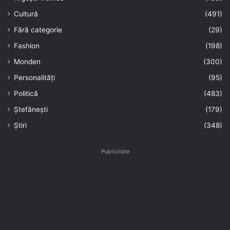
Cultură
(491)
Fără categorie
(29)
Fashion
(198)
Monden
(300)
Personalități
(95)
Politică
(483)
Ștefănești
(179)
Știri
(348)
Publicitate