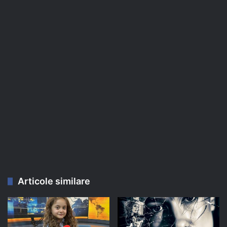
Articole similare