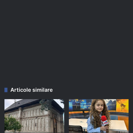
Articole similare