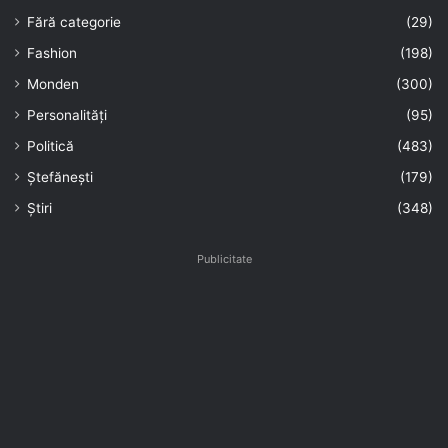
Fără categorie
(29)
Fashion
(198)
Monden
(300)
Personalități
(95)
Politică
(483)
Ștefănești
(179)
Știri
(348)
Publicitate