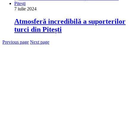
7 iulie 2024
Atmosferă incredibilă a suporterilor
turci din Pitești
Previous page
Next page