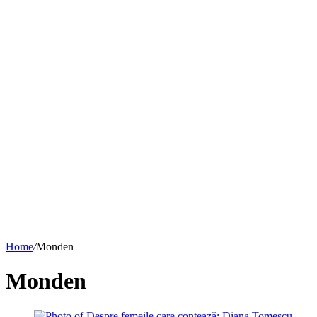
Home
/
Monden
Monden