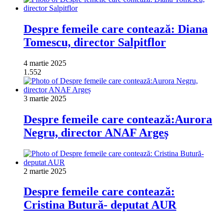
Despre femeile care contează: Diana
Tomescu, director Salpitflor
4 martie 2025
1.552
3 martie 2025
Despre femeile care contează:Aurora
Negru, director ANAF Argeș
2 martie 2025
Despre femeile care contează:
Cristina Butură- deputat AUR